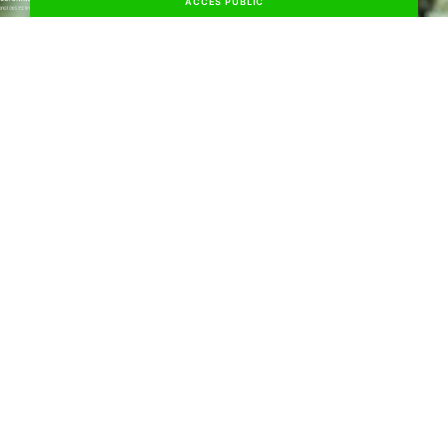
ACCÈS PUBLIC